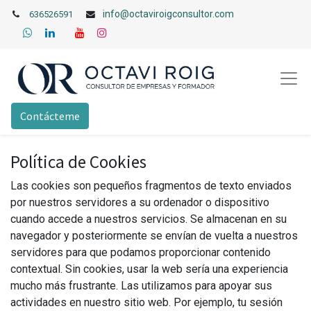
info@octaviroigconsultor.com
636526591
Contácteme
Política de Cookies
Las cookies son pequeños fragmentos de texto enviados
por nuestros servidores a su ordenador o dispositivo
cuando accede a nuestros servicios. Se almacenan en su
navegador y posteriormente se envían de vuelta a nuestros
servidores para que podamos proporcionar contenido
contextual. Sin cookies, usar la web sería una experiencia
mucho más frustrante. Las utilizamos para apoyar sus
actividades en nuestro sitio web. Por ejemplo, tu sesión