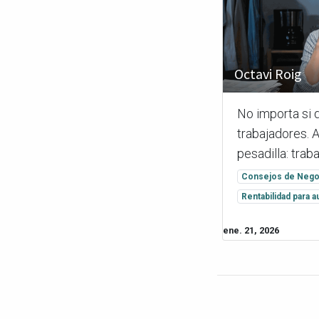
Octavi Roig
No importa si 
trabajadores. A
pesadilla: trabaj
Consejos de Nego
Rentabilidad para
ene. 21, 2026