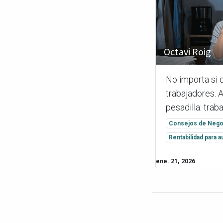
Octavi Roig
No importa si 
trabajadores. A
pesadilla: trabaj
Consejos de Nego
Rentabilidad para
ene. 21, 2026